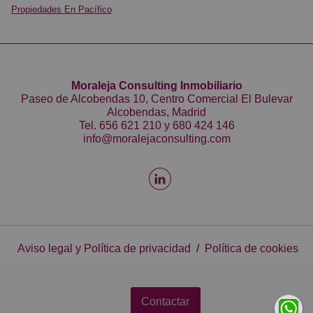
Propiedades En Pacífico
Moraleja Consulting Inmobiliario
Paseo de Alcobendas 10, Centro Comercial El Bulevar
Alcobendas, Madrid
Tel.
656 621 210
y
680 424 146
info@moralejaconsulting.com
Aviso legal y Política de privacidad
/
Política de cookies
Contactar