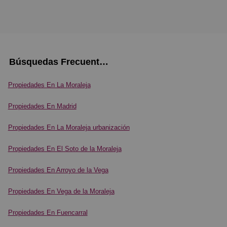
Búsquedas Frecuentes
Propiedades En La Moraleja
Propiedades En Madrid
Propiedades En La Moraleja urbanización
Propiedades En El Soto de la Moraleja
Propiedades En Arroyo de la Vega
Propiedades En Vega de la Moraleja
Propiedades En Fuencarral