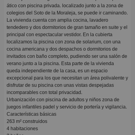
ático con piscina privada. localizado junto a la zona de
colegios del Soto de la Moraleja, se puede ir caminando.
La vivienda cuenta con amplia cocina, lavadero
tendedero y dos dormitorios de gran tamaño en suite y el
principal con espectacular vestidor. En la cubierta
localizamos la piscina con zona de solarium, con una
cocina americana y dos despachos o dormitorios de
invitados con baño completo, pudiendo ser una salón de
verano junto a la piscina. Esta parte de la vivienda
queda independiente de la casa, es un espacio
excepcional para los que necesitan un área polivalente y
disfrutar de su piscina con unas vistas despejadas
incomparables con total privacidad.
Urbanización con piscina de adultos y niños zona de
juegos infantiles padel y servicio de portería y vigilancia.
Características básicas
263 m² construidos
4 habitaciones