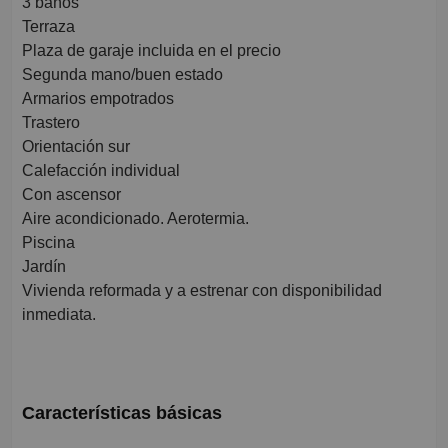
3 baños
Terraza
Plaza de garaje incluida en el precio
Segunda mano/buen estado
Armarios empotrados
Trastero
Orientación sur
Calefacción individual
Con ascensor
Aire acondicionado. Aerotermia.
Piscina
Jardín
Vivienda reformada y a estrenar con disponibilidad
inmediata.
Características básicas