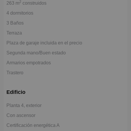
2
263 m
construidos
4 dormitorios
3 Baños
Terraza
Plaza de garaje incluida en el precio
Segunda mano/Buen estado
Armarios empotrados
Trastero
Edificio
Planta 4, exterior
Con ascensor
Certificación energética A