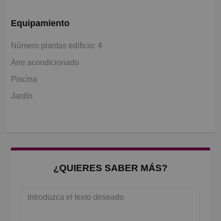
Equipamiento
Número plantas edificio: 4
Aire acondicionado
Piscina
Jardín
¿QUIERES SABER MÁS?