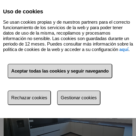
Select Language
▼
Uso de cookies
680424146
Se usan cookies propias y de nuestros partners para el correcto
funcionamiento de los servicios de la web y para poder tener
datos de uso de la misma, recopilamos y procesamos
información no sensible. Las cookies son guardadas durante un
Volver
periodo de 12 meses. Puedes consultar más información sobre la
política de cookies de la web y acceder a su configuración
aquí
.
Aceptar todas las cookies y seguir navegando
Rechazar cookies
Gestionar cookies