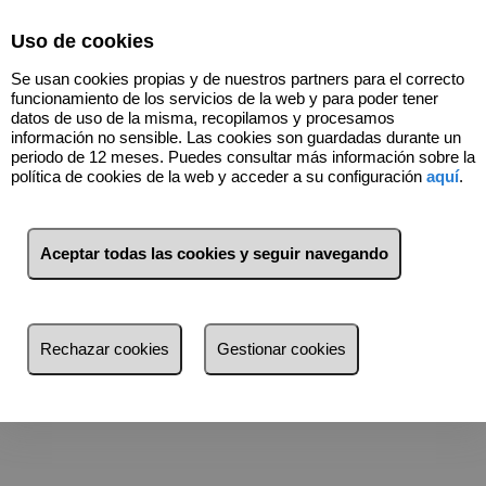
Select Language
▼
Uso de cookies
680424146
Se usan cookies propias y de nuestros partners para el correcto
funcionamiento de los servicios de la web y para poder tener
datos de uso de la misma, recopilamos y procesamos
información no sensible. Las cookies son guardadas durante un
periodo de 12 meses. Puedes consultar más información sobre la
política de cookies de la web y acceder a su configuración
aquí
.
Inmuebles en venta
Aceptar todas las cookies y seguir navegando
Rechazar cookies
Gestionar cookies