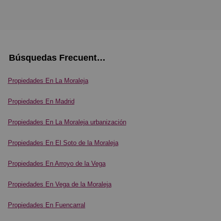
Búsquedas Frecuentes
Propiedades En La Moraleja
Propiedades En Madrid
Propiedades En La Moraleja urbanización
Propiedades En El Soto de la Moraleja
Propiedades En Arroyo de la Vega
Propiedades En Vega de la Moraleja
Propiedades En Fuencarral