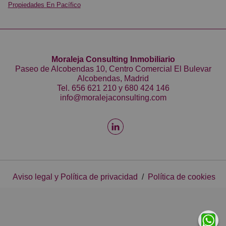
Propiedades En Pacífico
Moraleja Consulting Inmobiliario
Paseo de Alcobendas 10, Centro Comercial El Bulevar
Alcobendas, Madrid
Tel.
656 621 210
y
680 424 146
info@moralejaconsulting.com
Aviso legal y Política de privacidad
/
Política de cookies