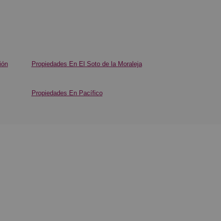
ión
Propiedades En El Soto de la Moraleja
Propiedades En Pacífico