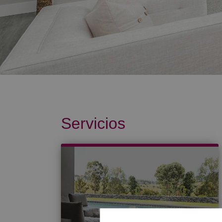
Servicios