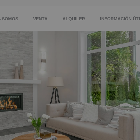
S SOMOS
VENTA
ALQUILER
INFORMACIÓN ÚT