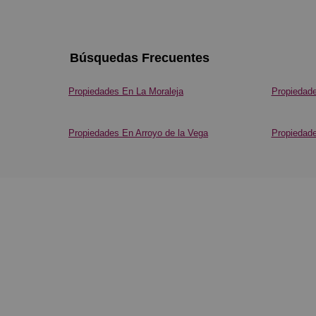
Búsquedas Frecuentes
Propiedades En La Moraleja
Propiedad
Propiedades En Arroyo de la Vega
Propiedade