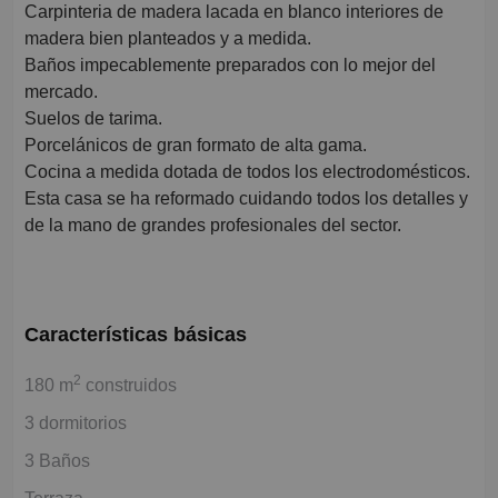
Carpinteria de madera lacada en blanco interiores de
madera bien planteados y a medida.
Baños impecablemente preparados con lo mejor del
mercado.
Suelos de tarima.
Porcelánicos de gran formato de alta gama.
Cocina a medida dotada de todos los electrodomésticos.
Esta casa se ha reformado cuidando todos los detalles y
de la mano de grandes profesionales del sector.
Características básicas
2
180 m
construidos
3 dormitorios
3 Baños