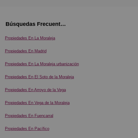
Búsquedas Frecuentes
Propiedades En La Moraleja
Propiedades En Madrid
Propiedades En La Moraleja urbanización
Propiedades En El Soto de la Moraleja
Propiedades En Arroyo de la Vega
Propiedades En Vega de la Moraleja
Propiedades En Fuencarral
Propiedades En Pacífico