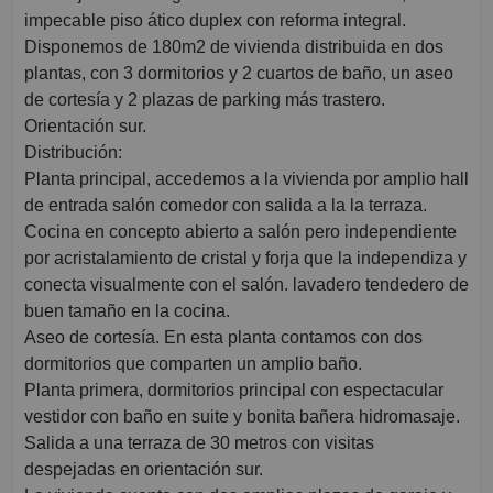
impecable piso ático duplex con reforma integral.
Disponemos de 180m2 de vivienda distribuida en dos
plantas, con 3 dormitorios y 2 cuartos de baño, un aseo
de cortesía y 2 plazas de parking más trastero.
Orientación sur.
Distribución:
Planta principal, accedemos a la vivienda por amplio hall
de entrada salón comedor con salida a la la terraza.
Cocina en concepto abierto a salón pero independiente
por acristalamiento de cristal y forja que la independiza y
conecta visualmente con el salón. lavadero tendedero de
buen tamaño en la cocina.
Aseo de cortesía. En esta planta contamos con dos
dormitorios que comparten un amplio baño.
Planta primera, dormitorios principal con espectacular
vestidor con baño en suite y bonita bañera hidromasaje.
Salida a una terraza de 30 metros con visitas
despejadas en orientación sur.