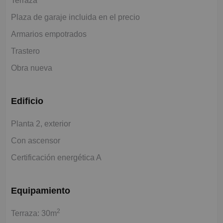
Terraza
Plaza de garaje incluida en el precio
Armarios empotrados
Trastero
Obra nueva
Edificio
Planta 2, exterior
Con ascensor
Certificación energética A
Equipamiento
2
Terraza: 30m