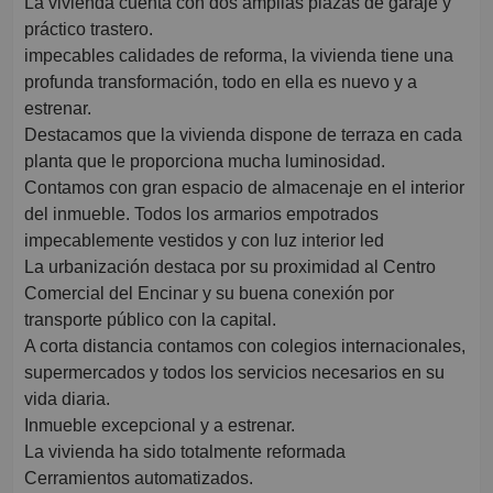
La vivienda cuenta con dos amplias plazas de garaje y
práctico trastero.
impecables calidades de reforma, la vivienda tiene una
profunda transformación, todo en ella es nuevo y a
estrenar.
Destacamos que la vivienda dispone de terraza en cada
planta que le proporciona mucha luminosidad.
Contamos con gran espacio de almacenaje en el interior
del inmueble. Todos los armarios empotrados
impecablemente vestidos y con luz interior led
La urbanización destaca por su proximidad al Centro
Comercial del Encinar y su buena conexión por
transporte público con la capital.
A corta distancia contamos con colegios internacionales,
supermercados y todos los servicios necesarios en su
vida diaria.
Inmueble excepcional y a estrenar.
La vivienda ha sido totalmente reformada
Cerramientos automatizados.