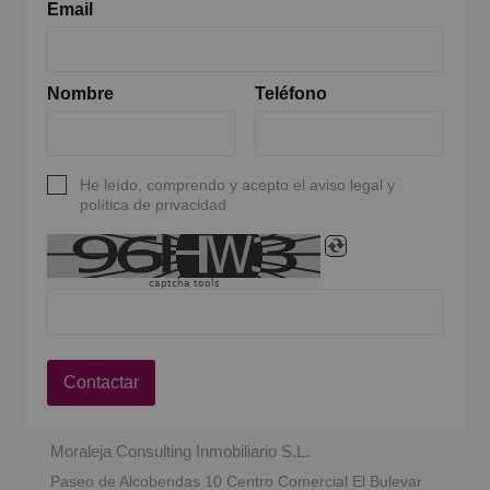
Email
Nombre
Teléfono
He leído, comprendo y acepto el aviso legal y
política de privacidad
captcha tools
Contactar
Moraleja Consulting Inmobiliario S.L.
Paseo de Alcobendas 10 Centro Comercial El Bulevar