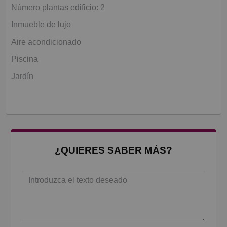
Número plantas edificio: 2
Inmueble de lujo
Aire acondicionado
Piscina
Jardín
¿QUIERES SABER MÁS?