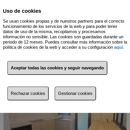
Select Language
▼
Uso de cookies
680424146
Se usan cookies propias y de nuestros partners para el correcto
funcionamiento de los servicios de la web y para poder tener
datos de uso de la misma, recopilamos y procesamos
información no sensible. Las cookies son guardadas durante un
Volver
periodo de 12 meses. Puedes consultar más información sobre la
política de cookies de la web y acceder a su configuración
aquí
.
Aceptar todas las cookies y seguir navegando
Rechazar cookies
Gestionar cookies