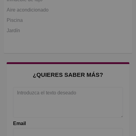
Aire acondicionado
Piscina
Jardín
¿QUIERES SABER MÁS?
Email