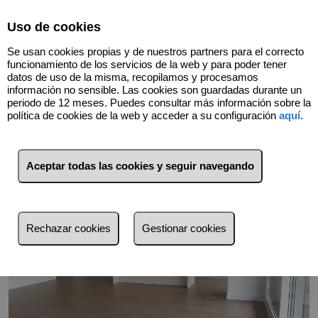
Select Language
▼
Uso de cookies
680424146
Se usan cookies propias y de nuestros partners para el correcto
funcionamiento de los servicios de la web y para poder tener
datos de uso de la misma, recopilamos y procesamos
información no sensible. Las cookies son guardadas durante un
Volver
periodo de 12 meses. Puedes consultar más información sobre la
política de cookies de la web y acceder a su configuración
aquí
.
Aceptar todas las cookies y seguir navegando
Rechazar cookies
Gestionar cookies