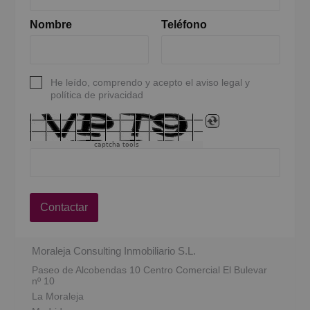
Nombre
Teléfono
He leído, comprendo y acepto el aviso legal y
política de privacidad
captcha tools
Contactar
Moraleja Consulting Inmobiliario S.L.
Paseo de Alcobendas 10 Centro Comercial El Bulevar
nº 10
La Moraleja