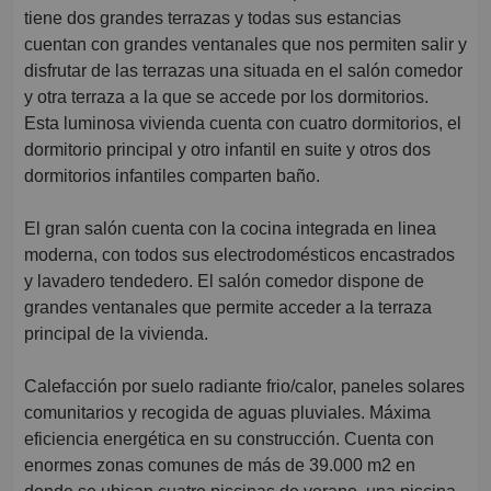
tiene dos grandes terrazas y todas sus estancias
cuentan con grandes ventanales que nos permiten salir y
disfrutar de las terrazas una situada en el salón comedor
y otra terraza a la que se accede por los dormitorios.
Esta luminosa vivienda cuenta con cuatro dormitorios, el
dormitorio principal y otro infantil en suite y otros dos
dormitorios infantiles comparten baño.
El gran salón cuenta con la cocina integrada en linea
moderna, con todos sus electrodomésticos encastrados
y lavadero tendedero. El salón comedor dispone de
grandes ventanales que permite acceder a la terraza
principal de la vivienda.
Calefacción por suelo radiante frio/calor, paneles solares
comunitarios y recogida de aguas pluviales. Máxima
eficiencia energética en su construcción. Cuenta con
enormes zonas comunes de más de 39.000 m2 en