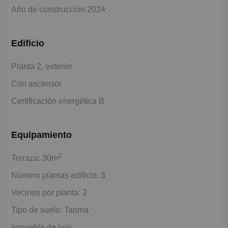
Año de construcción 2024
Edificio
Planta 2, exterior
Con ascensor
Certificación energética B
Equipamiento
2
Terraza: 30m
Número plantas edificio: 3
Vecinos por planta: 2
Tipo de suelo: Tarima
Inmueble de lujo