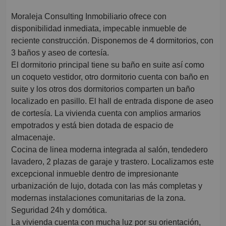
Moraleja Consulting Inmobiliario ofrece con
disponibilidad inmediata, impecable inmueble de
reciente construcción. Disponemos de 4 dormitorios, con
3 baños y aseo de cortesía.
El dormitorio principal tiene su baño en suite así como
un coqueto vestidor, otro dormitorio cuenta con baño en
suite y los otros dos dormitorios comparten un baño
localizado en pasillo. El hall de entrada dispone de aseo
de cortesía. La vivienda cuenta con amplios armarios
empotrados y está bien dotada de espacio de
almacenaje.
Cocina de linea moderna integrada al salón, tendedero
lavadero, 2 plazas de garaje y trastero. Localizamos este
excepcional inmueble dentro de impresionante
urbanización de lujo, dotada con las más completas y
modernas instalaciones comunitarias de la zona.
Seguridad 24h y domótica.
La vivienda cuenta con mucha luz por su orientación,