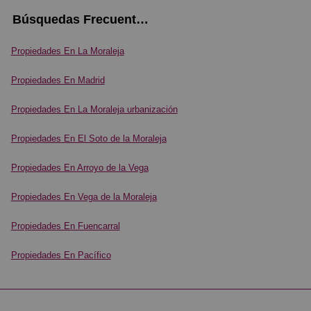
Búsquedas Frecuentes
Propiedades En La Moraleja
Propiedades En Madrid
Propiedades En La Moraleja urbanización
Propiedades En El Soto de la Moraleja
Propiedades En Arroyo de la Vega
Propiedades En Vega de la Moraleja
Propiedades En Fuencarral
Propiedades En Pacífico