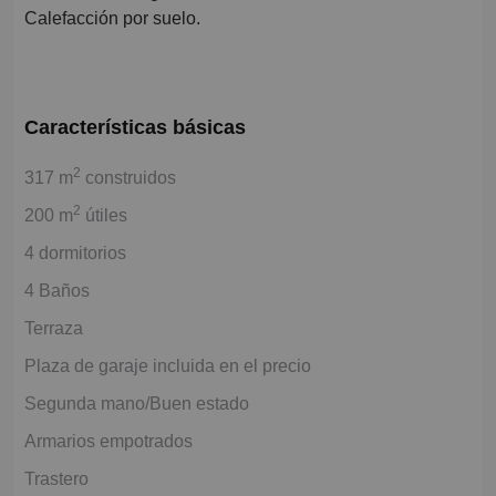
Calefacción por suelo.
Características básicas
2
317 m
construidos
2
200 m
útiles
4 dormitorios
4 Baños
Terraza
Plaza de garaje incluida en el precio
Segunda mano/Buen estado
Armarios empotrados
Trastero