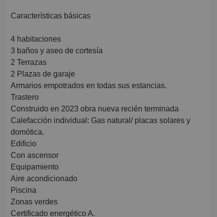
Características básicas
4 habitaciones
3 baños y aseo de cortesía
2 Terrazas
2 Plazas de garaje
Armarios empotrados en todas sus estancias.
Trastero
Construido en 2023 obra nueva recién terminada
Calefacción individual: Gas natural/ placas solares y
domótica.
Edificio
Con ascensor
Equipamiento
Aire acondicionado
Piscina
Zonas verdes
Certificado energético A.