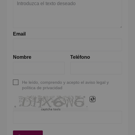
Email
Nombre
Teléfono
He leído, comprendo y acepto el aviso legal y
política de privacidad
captcha tools