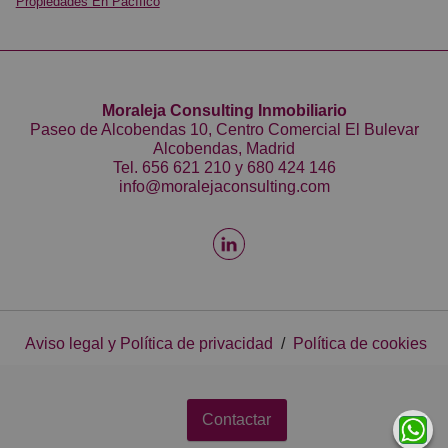
Propiedades En Pacífico
Moraleja Consulting Inmobiliario
Paseo de Alcobendas 10, Centro Comercial El Bulevar
Alcobendas, Madrid
Tel.
656 621 210
y
680 424 146
info@moralejaconsulting.com
Aviso legal y Política de privacidad
/
Política de cookies
Contactar