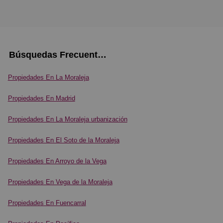
Búsquedas Frecuentes
Propiedades En La Moraleja
Propiedades En Madrid
Propiedades En La Moraleja urbanización
Propiedades En El Soto de la Moraleja
Propiedades En Arroyo de la Vega
Propiedades En Vega de la Moraleja
Propiedades En Fuencarral