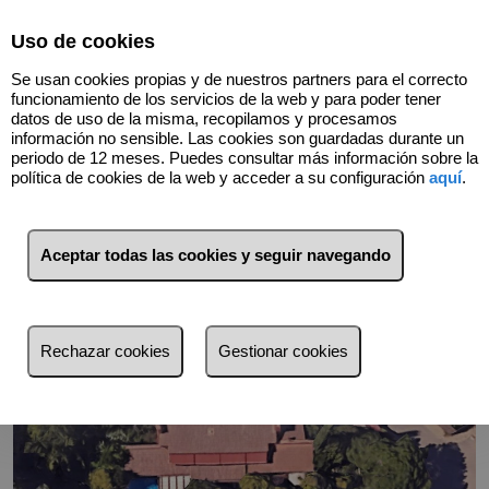
Select Language
▼
Uso de cookies
680424146
Se usan cookies propias y de nuestros partners para el correcto
funcionamiento de los servicios de la web y para poder tener
datos de uso de la misma, recopilamos y procesamos
información no sensible. Las cookies son guardadas durante un
Volver
periodo de 12 meses. Puedes consultar más información sobre la
política de cookies de la web y acceder a su configuración
aquí
.
Aceptar todas las cookies y seguir navegando
Rechazar cookies
Gestionar cookies