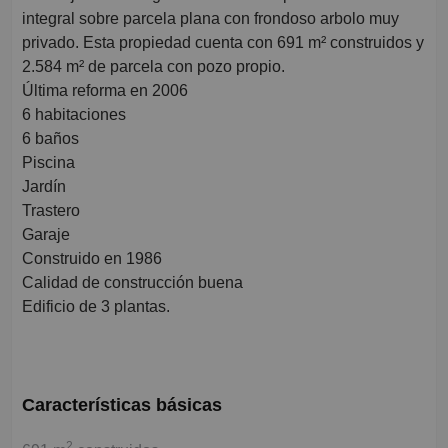
integral sobre parcela plana con frondoso arbolo muy
privado. Esta propiedad cuenta con 691 m² construidos y
2.584 m² de parcela con pozo propio.
Última reforma en 2006
6 habitaciones
6 baños
Piscina
Jardín
Trastero
Garaje
Construido en 1986
Calidad de construcción buena
Edificio de 3 plantas.
Características básicas
2