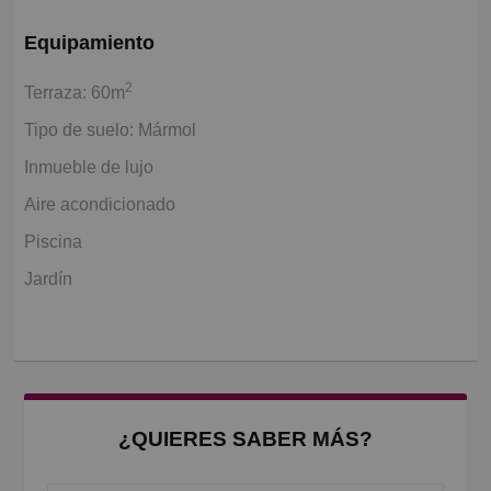
Equipamiento
2
Terraza: 60m
Tipo de suelo: Mármol
Inmueble de lujo
Aire acondicionado
Piscina
Jardín
¿QUIERES SABER MÁS?