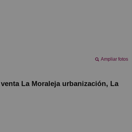
Ampliar fotos
venta La Moraleja urbanización, La