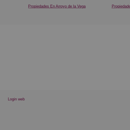
Propiedades En Arroyo de la Vega
Propiedade
Login web