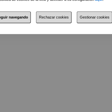
seguir navegando
Rechazar cookies
Gestionar cookies