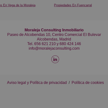
s En Vega de la Moraleja
Propiedades En Fuencarral
Moraleja Consulting Inmobiliario
Paseo de Alcobendas 10, Centro Comercial El Bulevar
Alcobendas, Madrid
Tel.
656 621 210
y
680 424 146
info@moralejaconsulting.com
Aviso legal y Política de privacidad
/
Política de cookies