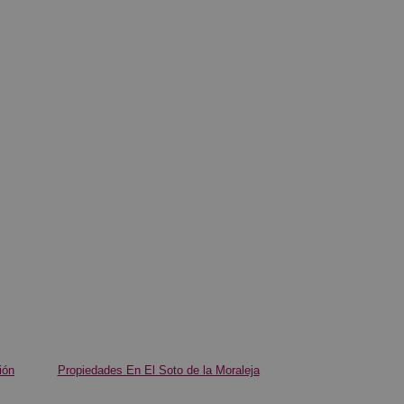
ión
Propiedades En El Soto de la Moraleja